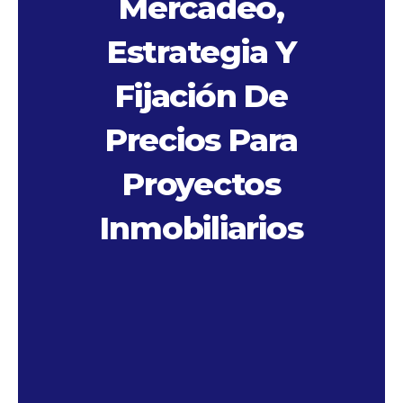
Mercadeo,
Estrategia Y
Fijación De
Precios Para
Proyectos
Inmobiliarios