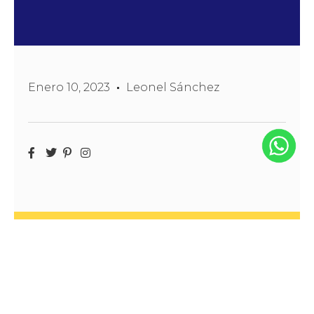
Enero 10, 2023
Leonel Sánchez