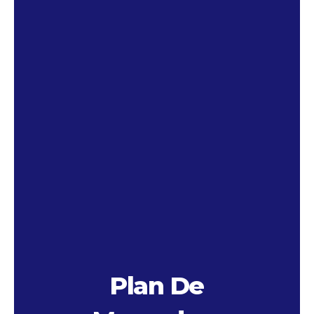
Plan De