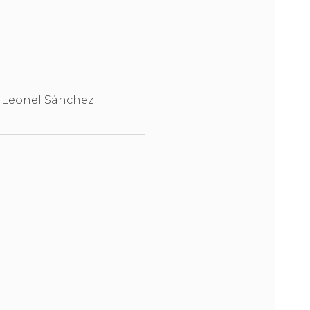
Leonel Sánchez