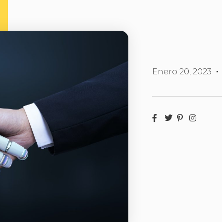
Enero 20, 2023