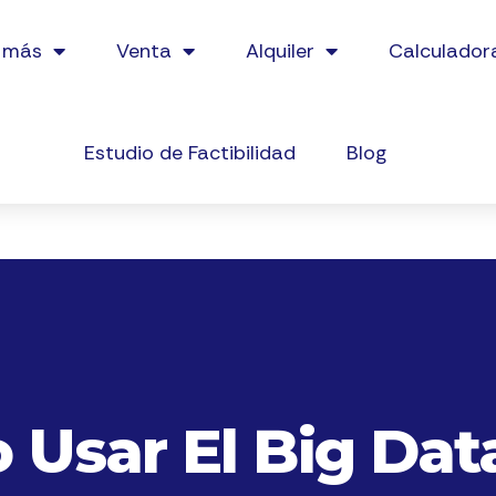
 más
Venta
Alquiler
Calculador
Estudio de Factibilidad
Blog
Usar El Big Dat