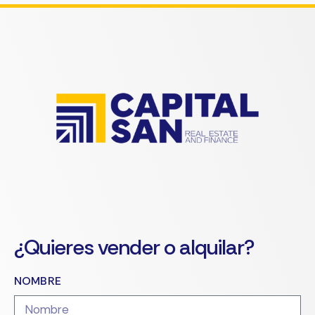
¿Quieres vender o alquilar?
NOMBRE