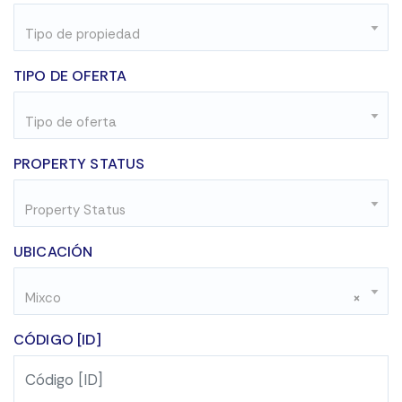
Tipo de propiedad
TIPO DE OFERTA
Tipo de oferta
PROPERTY STATUS
Property Status
UBICACIÓN
Mixco
×
CÓDIGO [ID]