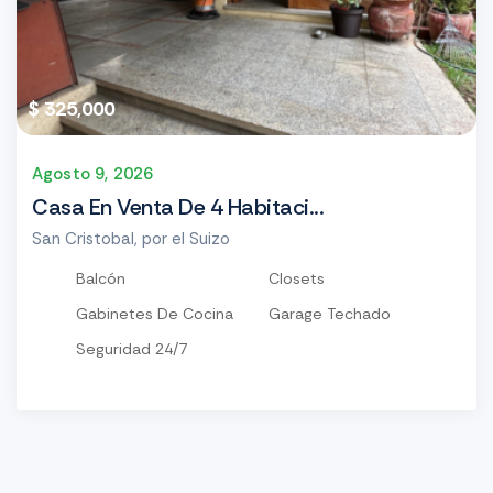
$ 325,000
Agosto 9, 2026
Casa En Venta De 4 Habitaci...
San Cristobal, por el Suizo
Balcón
Closets
Gabinetes De Cocina
Garage Techado
Seguridad 24/7