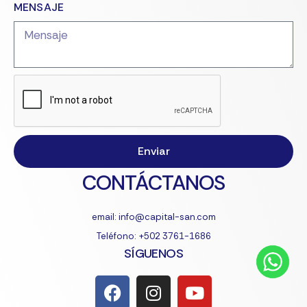
MENSAJE
Enviar
CONTÁCTANOS
email: info@capital-san.com
Teléfono: +502 3761-1686
SÍGUENOS