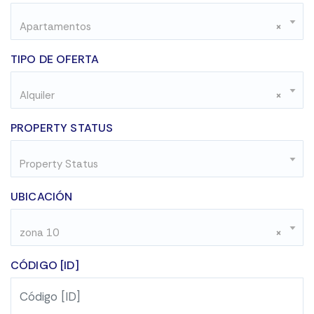
Apartamentos
×
TIPO DE OFERTA
Alquiler
×
PROPERTY STATUS
Property Status
UBICACIÓN
zona 10
×
CÓDIGO [ID]