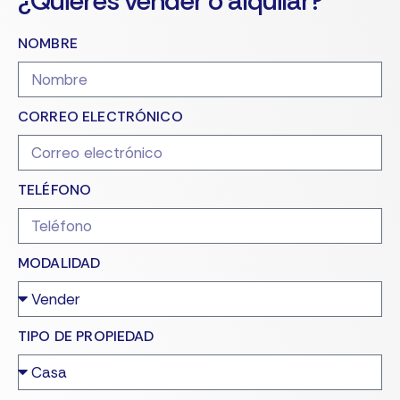
¿Quieres vender o alquilar?
NOMBRE
CORREO ELECTRÓNICO
TELÉFONO
MODALIDAD
TIPO DE PROPIEDAD