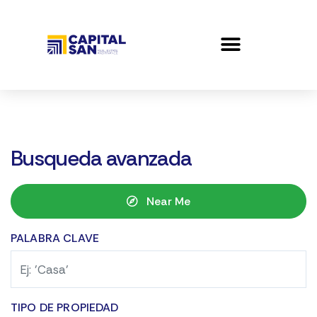
Busqueda avanzada
Near Me
PALABRA CLAVE
TIPO DE PROPIEDAD