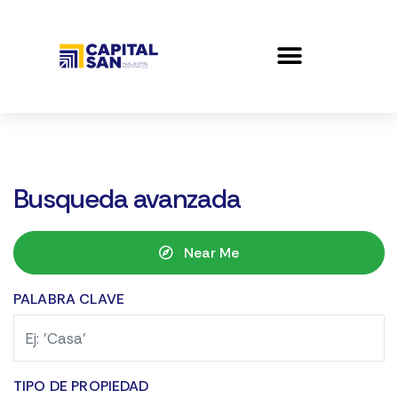
Busqueda avanzada
Near Me
PALABRA CLAVE
TIPO DE PROPIEDAD