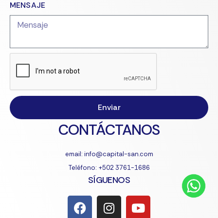
MENSAJE
Enviar
CONTÁCTANOS
email: info@capital-san.com
Teléfono: +502 3761-1686
SÍGUENOS