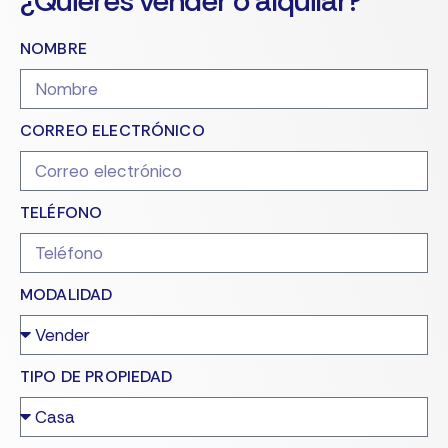
¿Quieres vender o alquilar?
NOMBRE
CORREO ELECTRÓNICO
TELÉFONO
MODALIDAD
TIPO DE PROPIEDAD