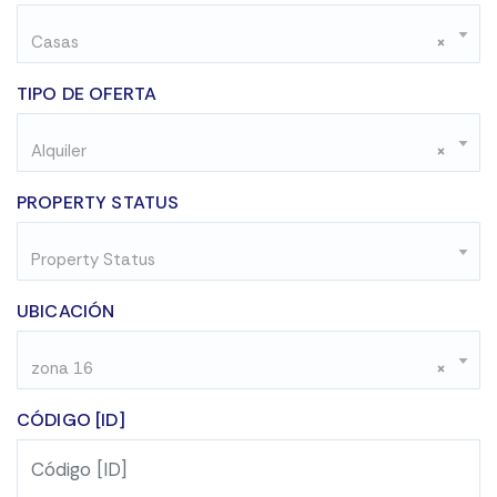
Casas
×
TIPO DE OFERTA
Alquiler
×
PROPERTY STATUS
Property Status
UBICACIÓN
zona 16
×
CÓDIGO [ID]