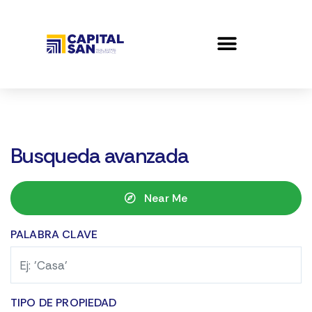
Busqueda avanzada
Near Me
PALABRA CLAVE
TIPO DE PROPIEDAD