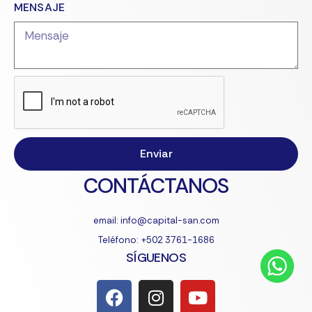
MENSAJE
Enviar
CONTÁCTANOS
email: info@capital-san.com
Teléfono: +502 3761-1686
SÍGUENOS