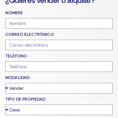
¿Quieres vender o alquilar?
NOMBRE
CORREO ELECTRÓNICO
TELÉFONO
MODALIDAD
TIPO DE PROPIEDAD