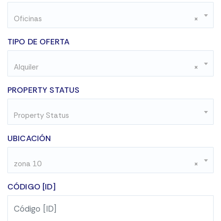
Oficinas
×
TIPO DE OFERTA
Alquiler
×
PROPERTY STATUS
Property Status
UBICACIÓN
zona 10
×
CÓDIGO [ID]