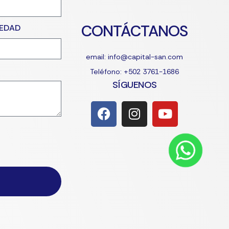
CONTÁCTANOS
IEDAD
email: info@capital-san.com
Teléfono: +502 3761-1686
SÍGUENOS