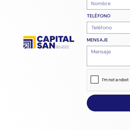
TELÉFONO
MENSAJE