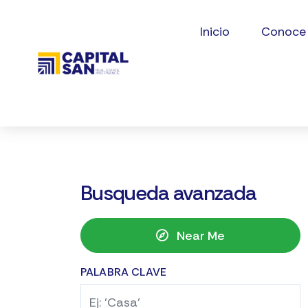
Inicio
Conoce
Busqueda avanzada
Near Me
PALABRA CLAVE