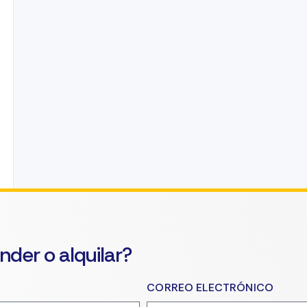
nder o alquilar?
CORREO ELECTRÓNICO