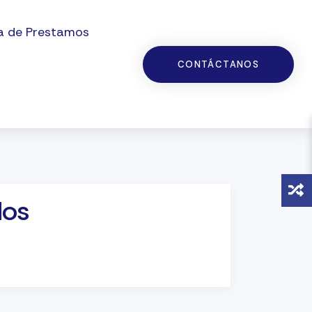
a de Prestamos
CONTÁCTANOS
dos