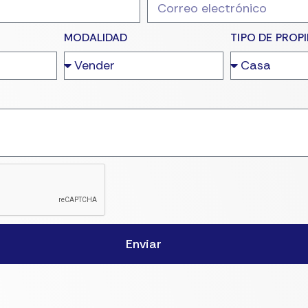
MODALIDAD
TIPO DE PROP
Enviar