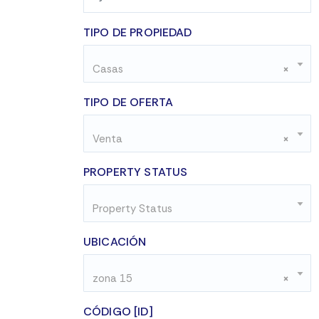
TIPO DE PROPIEDAD
Casas
×
TIPO DE OFERTA
Venta
×
PROPERTY STATUS
Property Status
UBICACIÓN
zona 15
×
CÓDIGO [ID]