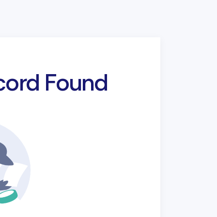
ecord Found