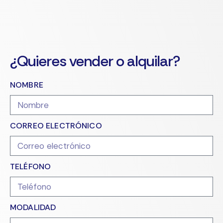
¿Quieres vender o alquilar?
NOMBRE
CORREO ELECTRÓNICO
TELÉFONO
MODALIDAD