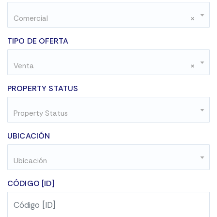
Comercial
×
TIPO DE OFERTA
Venta
×
PROPERTY STATUS
Property Status
UBICACIÓN
Ubicación
CÓDIGO [ID]