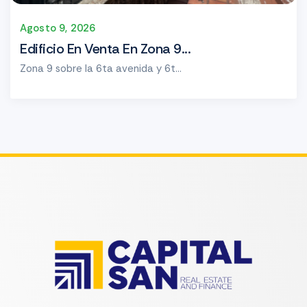
Agosto 9, 2026
Edificio En Venta En Zona 9...
Zona 9 sobre la 6ta avenida y 6t...