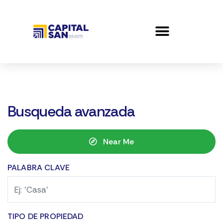
Busqueda avanzada
Near Me
PALABRA CLAVE
TIPO DE PROPIEDAD