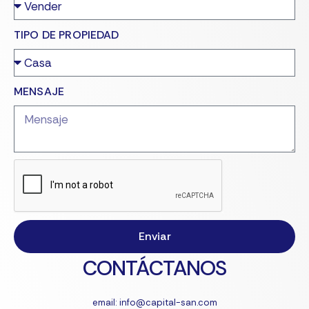
TIPO DE PROPIEDAD
MENSAJE
Enviar
CONTÁCTANOS
email: info@capital-san.com