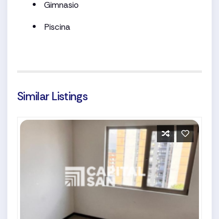
Gimnasio
Piscina
Similar Listings