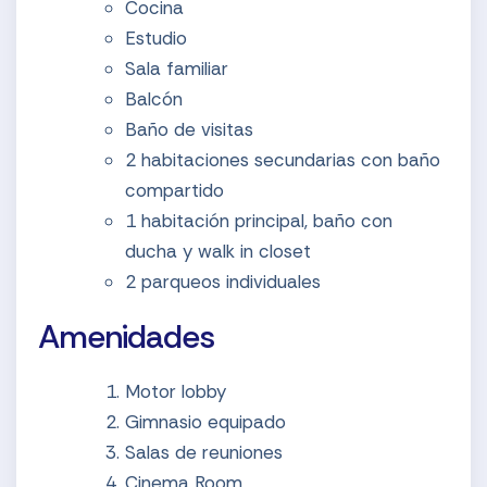
Cocina
Estudio
Sala familiar
Balcón
Baño de visitas
2 habitaciones secundarias con baño
compartido
1 habitación principal, baño con
ducha y walk in closet
2 parqueos individuales
Amenidades
Motor lobby
Gimnasio equipado
Salas de reuniones
Cinema Room