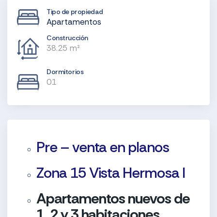
Tipo de propiedad
Apartamentos
Construcción
38.25 m²
Dormitorios
01
Pre – venta en planos
Zona 15 Vista Hermosa I
Apartamentos nuevos de
1, 2 y 3 habitaciones