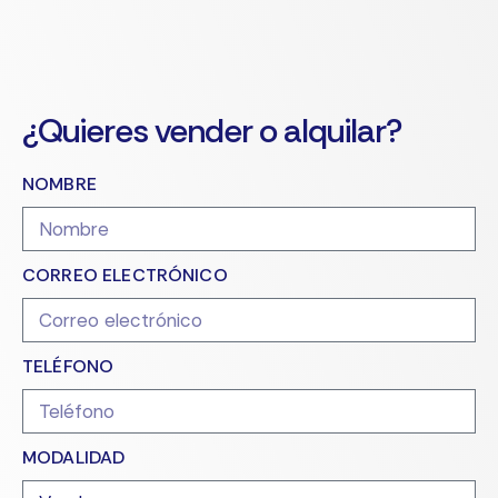
¿Quieres vender o alquilar?
NOMBRE
CORREO ELECTRÓNICO
TELÉFONO
MODALIDAD