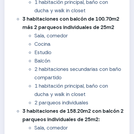
1 habitación principal, baño con
ducha y walk in closet
3 habitaciones con balcón de 100.70m2
más 2 parqueos individuales de 25m2
Sala, comedor
Cocina
Estudio
Balcón
2 habitaciones secundarias con baño
compartido
1 habitación principal, baño con
ducha y walk in closet
2 parqueos individuales
3 habitaciones de 158.20m2 con balcón 2
parqueos individuales de 25m2:
Sala, comedor