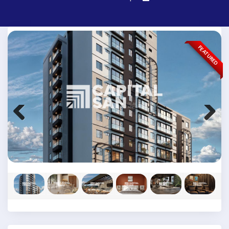
FEATURED