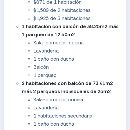
$871 de 1 habitación
$1,509 de 2 habitaciones
$1,925 de 3 habitaciones
1 habitación con balcón de 38.25m2 más
1 parqueo de 12.50m2
Sala-comedor-cocina
Lavandería
1 baño con ducha
Balcón
1 parqueo
2 habitaciones con balcón de 73.41m2
más 2 parqueos individuales de 25m2
Sala-comedor, cocina.
Lavandería
1 habitaciones secundaria
1 baño con ducha