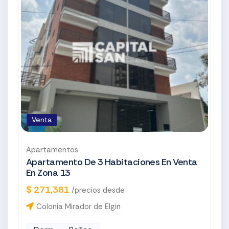
Venta
Apartamentos
Apartamento De 3 Habitaciones En Venta
En Zona 13
$ 271,381
/precios desde
Colonia Mirador de Elgin