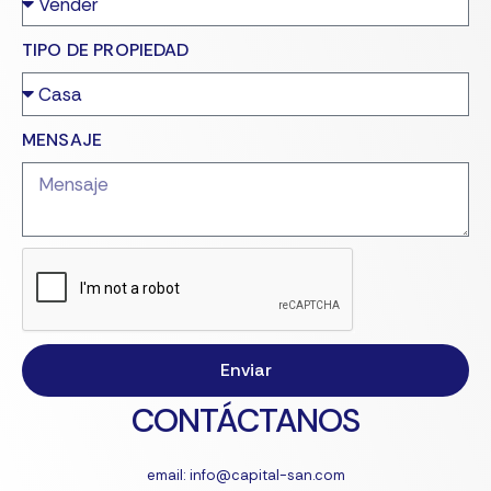
TIPO DE PROPIEDAD
MENSAJE
Enviar
CONTÁCTANOS
email: info@capital-san.com