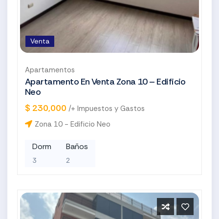
Venta
Apartamentos
Apartamento En Venta Zona 10 – Edificio
Neo
$ 230,000
/+ Impuestos y Gastos
Zona 10 - Edificio Neo
Dorm
Baños
3
2