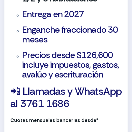
Entrega en 2027
Enganche fraccionado 30
meses
Precios desde $126,600
incluye impuestos, gastos,
avalúo y escrituración
📲 Llamadas y WhatsApp
al 3761 1686
Cuotas mensuales bancarias desde*