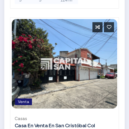
Venta
Casas
Casa En Venta En San Cristóbal Col