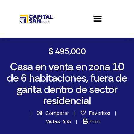
$ 495,000
Casa en venta en zona 10
de 6 habitaciones, fuera de
garita dentro de sector
residencial
Comparar
Favoritos
Vistas: 435
Print