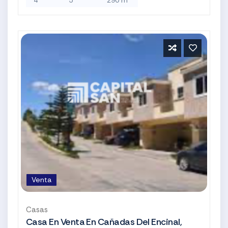
Venta
Casas
Casa En Venta En Cañadas Del Encinal,