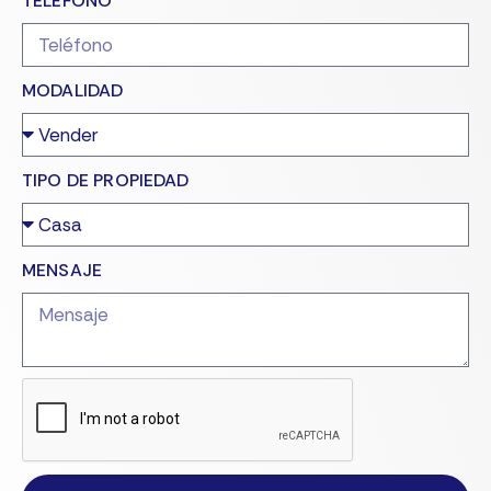
TELÉFONO
MODALIDAD
TIPO DE PROPIEDAD
MENSAJE