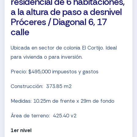
residencial de 6 habitaciones,
a la altura de paso a desnivel
Próceres / Diagonal 6, 17
calle
Ubicada en sector de colonia El Cortijo. Ideal
para vivienda o para inversión.
Precio: $495,000 impuestos y gastos
Construcción:
373.85 m2
Medidas: 10.25m de frente x 29m de fondo
Área de terreno:
425.40 v2
1er nivel