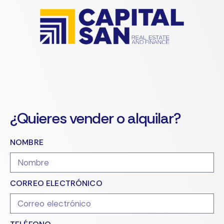
¿Quieres vender o alquilar?
NOMBRE
CORREO ELECTRÓNICO