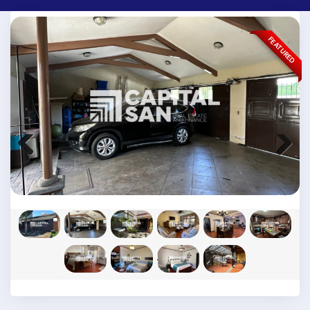
FEATURED