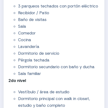
3 parqueos techados con portón eléctrico
Recibidor / Patio
Baño de visitas
Sala
Comedor
Cocina
Lavandería
Dormitorio de servicio
Pérgola techada
Dormitorio secundario con baño y ducha
Sala familiar
2do nivel
Vestíbulo / área de estudio
Dormitorio principal con walk in closet,
estudio y baño completo