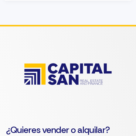
¿Quieres vender o alquilar?