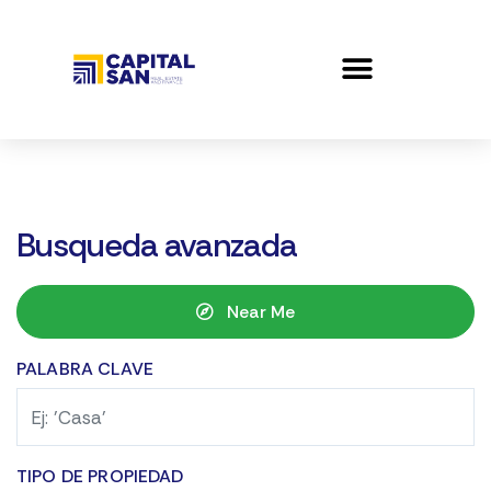
Busqueda avanzada
Near Me
PALABRA CLAVE
TIPO DE PROPIEDAD