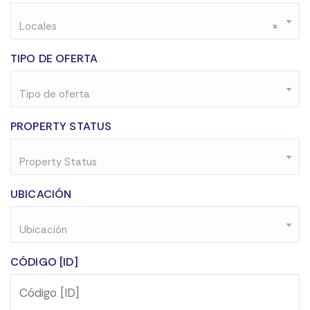
Locales
×
TIPO DE OFERTA
Tipo de oferta
PROPERTY STATUS
Property Status
UBICACIÓN
Ubicación
CÓDIGO [ID]