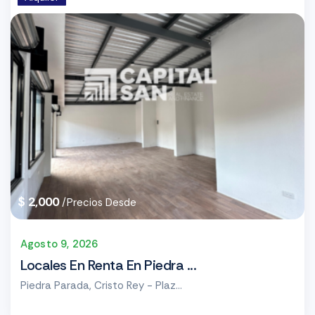
$ 2,000
/Precios Desde
Agosto 9, 2026
Locales En Renta En Piedra ...
Piedra Parada, Cristo Rey - Plaz...