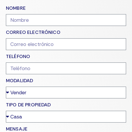
NOMBRE
CORREO ELECTRÓNICO
TELÉFONO
MODALIDAD
TIPO DE PROPIEDAD
MENSAJE