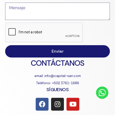
Enviar
CONTÁCTANOS
email: info@capital-san.com
Teléfono: +502 3761-1686
SÍGUENOS