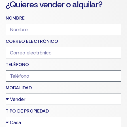
¿Quieres vender o alquilar?
NOMBRE
CORREO ELECTRÓNICO
TELÉFONO
MODALIDAD
TIPO DE PROPIEDAD