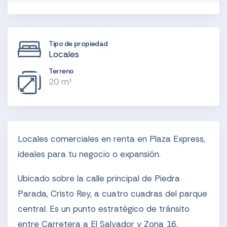
Tipo de propiedad
Locales
Terreno
20 m²
Locales comerciales en renta en Plaza Express,
ideales para tu negocio o expansión.
Ubicado sobre la calle principal de Piedra
Parada, Cristo Rey, a cuatro cuadras del parque
central. Es un punto estratégico de tránsito
entre Carretera a El Salvador y Zona 16,