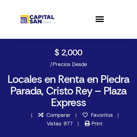
$ 2,000
/Precios Desde
Locales en Renta en Piedra
Parada, Cristo Rey – Plaza
Express
Comparar
Favoritos
Vistas: 977
Print