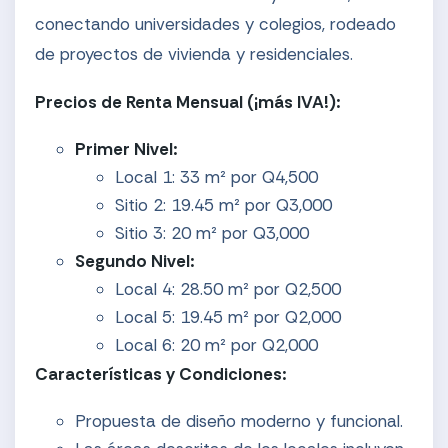
conectando universidades y colegios, rodeado
de proyectos de vivienda y residenciales.
Precios de Renta Mensual (¡más IVA!):
Primer Nivel:
Local 1: 33 m² por Q4,500
Sitio 2: 19.45 m² por Q3,000
Sitio 3: 20 m² por Q3,000
Segundo Nivel:
Local 4: 28.50 m² por Q2,500
Local 5: 19.45 m² por Q2,000
Local 6: 20 m² por Q2,000
Características y Condiciones:
Propuesta de diseño moderno y funcional.