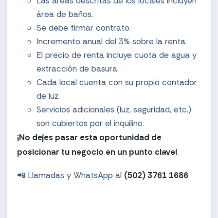
Las áreas descritas de los locales incluyen
área de baños.
Se debe firmar contrato.
Incremento anual del 3% sobre la renta.
El precio de renta incluye cuota de agua y
extracción de basura.
Cada local cuenta con su propio contador
de luz.
Servicios adicionales (luz, seguridad, etc.)
son cubiertos por el inquilino.
¡No dejes pasar esta oportunidad de
posicionar tu negocio en un punto clave!
📲 Llamadas y WhatsApp al
(502) 3761 1686