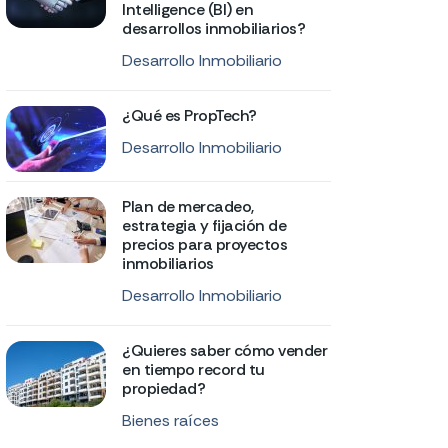
Intelligence (BI) en
desarrollos inmobiliarios?
Desarrollo Inmobiliario
¿Qué es PropTech?
Desarrollo Inmobiliario
Plan de mercadeo,
estrategia y fijación de
precios para proyectos
inmobiliarios
Desarrollo Inmobiliario
¿Quieres saber cómo vender
en tiempo record tu
propiedad?
Bienes raíces