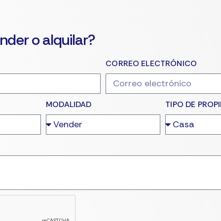
nder o alquilar?
CORREO ELECTRÓNICO
MODALIDAD
TIPO DE PROP