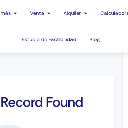
 más
Venta
Alquiler
Calculador
Estudio de Factibilidad
Blog
o Record Found