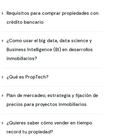
Requisitos para comprar propiedades con
crédito bancario
¿Como usar el big data, data science y
Business Intelligence (BI) en desarrollos
inmobiliarios?
¿Qué es PropTech?
Plan de mercadeo, estrategia y fijación de
precios para proyectos inmobiliarios
¿Quieres saber cómo vender en tiempo
record tu propiedad?