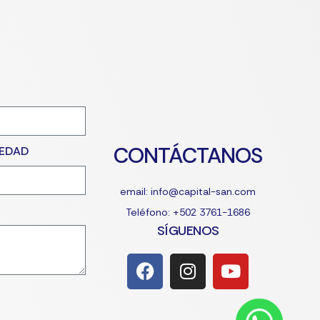
CONTÁCTANOS
IEDAD
email: info@capital-san.com
Teléfono: +502 3761-1686
SÍGUENOS