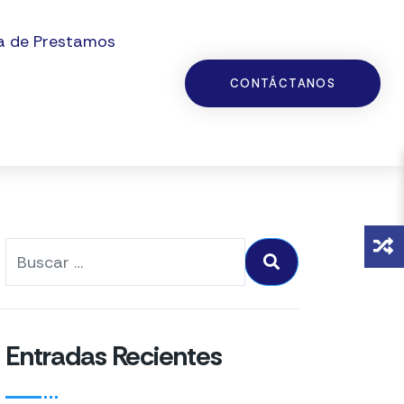
a de Prestamos
CONTÁCTANOS
Entradas Recientes