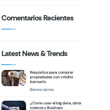
Comentarios Recientes
Latest News & Trends
Requisitos para comprar
propiedades con crédito
bancario
Bienes raíces
¿Como usar el big data, data
science y Business