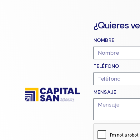
¿Quieres ve
NOMBRE
TELÉFONO
MENSAJE