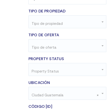
TIPO DE PROPIEDAD
Tipo de propiedad
TIPO DE OFERTA
Tipo de oferta
PROPERTY STATUS
Property Status
UBICACIÓN
Ciudad Guatemala
×
CÓDIGO [ID]