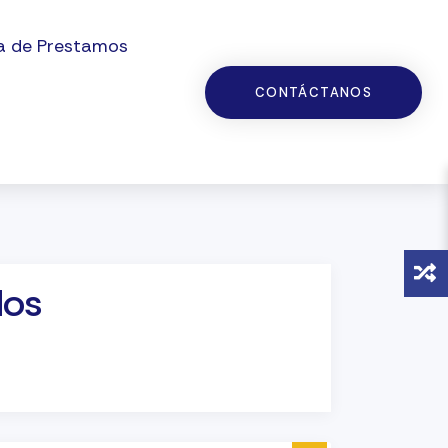
a de Prestamos
CONTÁCTANOS
dos