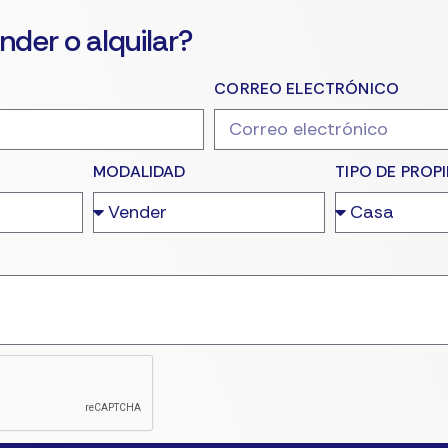
nder o alquilar?
CORREO ELECTRÓNICO
MODALIDAD
TIPO DE PROP