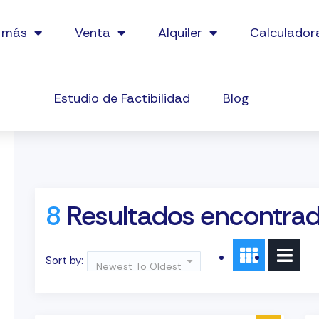
 más
Venta
Alquiler
Calculador
Estudio de Factibilidad
Blog
8
Resultados encontra
Sort by:
Newest To Oldest