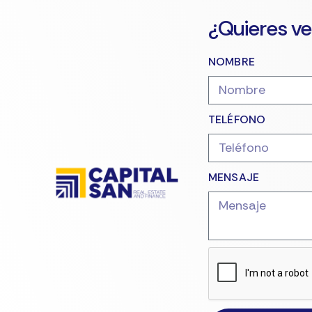
¿Quieres ve
NOMBRE
TELÉFONO
MENSAJE