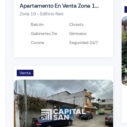
Apartamento En Venta Zona 1...
Zona 10 - Edificio Neo
Balcón
Closets
Gabinetes De
Gimnasio
Cocina
Seguridad 24/7
$
Venta
$