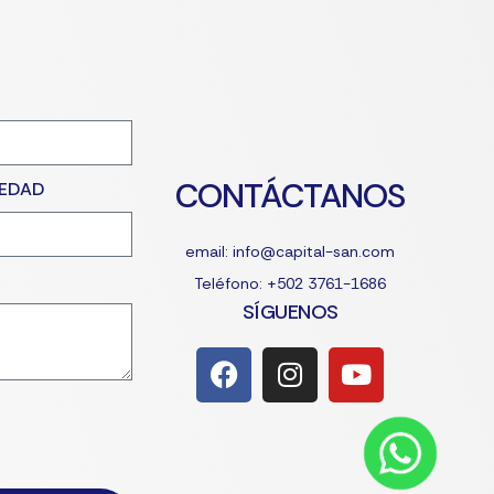
CONTÁCTANOS
IEDAD
email: info@capital-san.com
Teléfono: +502 3761-1686
SÍGUENOS