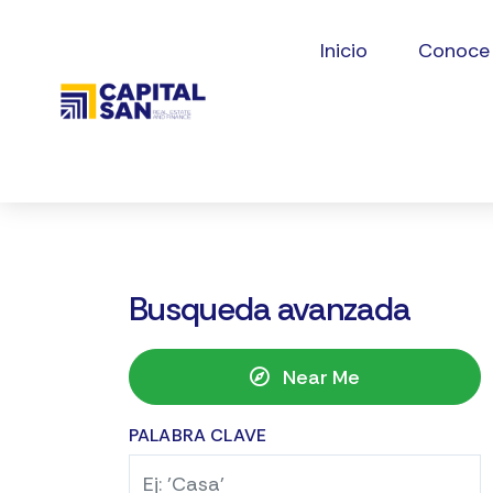
Inicio
Conoce
Busqueda avanzada
Near Me
PALABRA CLAVE