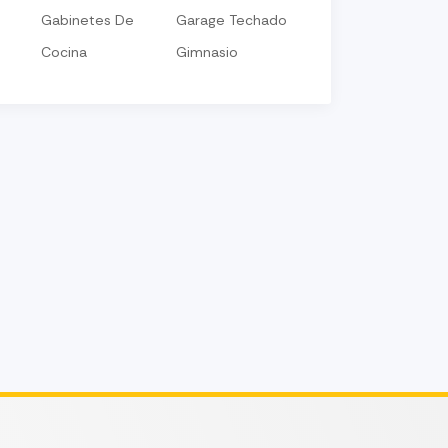
Gabinetes De
Garage Techado
Cocina
Gimnasio