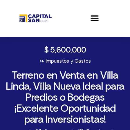
$ 5,600,000
/+ Impuestos y Gastos
Terreno en Venta en Villa
Linda, Villa Nueva Ideal para
Predios o Bodegas
¡Excelente Oportunidad
para Inversionistas!