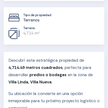
Tipo de propiedad
Terrenos
Terreno
4,714 m²
Descubrí esta estratégica propiedad de
4,714.49 metros cuadrados
, perfecta para
desarrollar
predios o bodegas
en la zona de
Villa Linda, Villa Nueva
.
Su ubicación la convierte en una opción
inmejorable para tu próximo proyecto logístico o