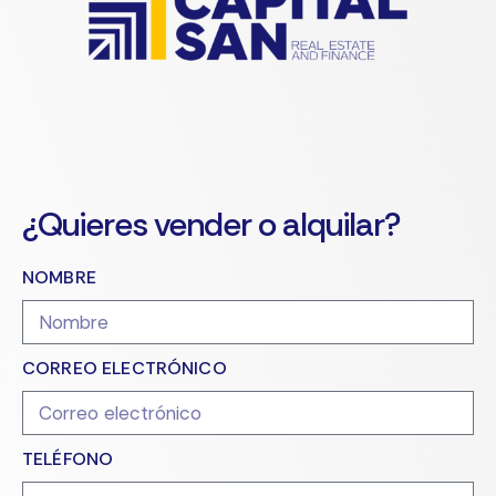
¿Quieres vender o alquilar?
NOMBRE
CORREO ELECTRÓNICO
TELÉFONO