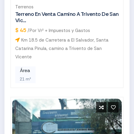
Terrenos
Terreno En Venta Camino A Trivento De San
Vic...
$ 45
/Por Vr² + Impuestos y Gastos
Km 18.5 de Carretera a El Salvador, Santa
Catarina Pinula, camino a Trivento de San
Vicente
Área
21 m²