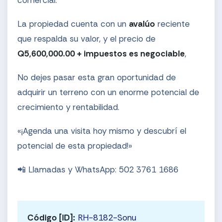
comercial.
La propiedad cuenta con un
avalúo
reciente
que respalda su valor, y el precio de
Q5,600,000.00 + impuestos es negociable
,
No dejes pasar esta gran oportunidad de
adquirir un terreno con un enorme potencial de
crecimiento y rentabilidad.
«¡Agenda una visita hoy mismo y descubrí el
potencial de esta propiedad!»
📲 Llamadas y WhatsApp: 502 3761 1686
Código [ID]:
RH-8182-Sonu