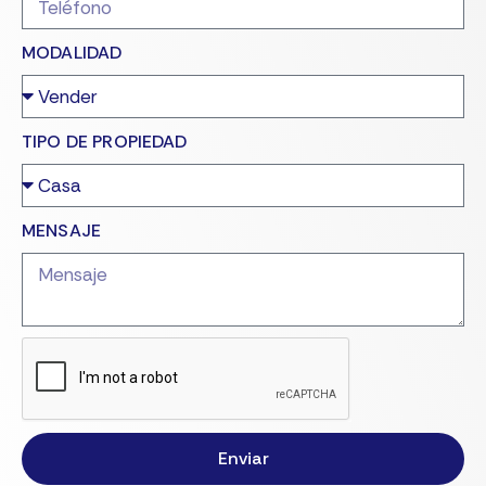
MODALIDAD
TIPO DE PROPIEDAD
MENSAJE
Enviar