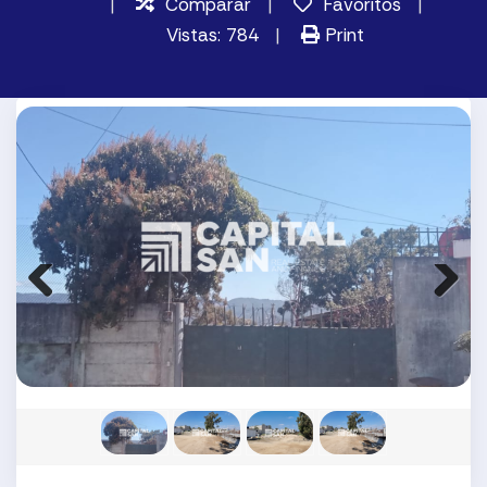
Comparar
Favoritos
Vistas: 784
Print