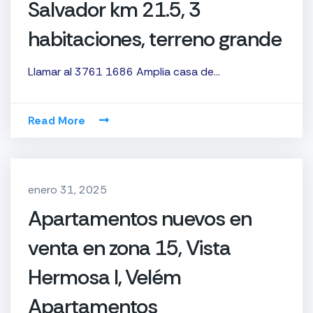
Salvador km 21.5, 3
habitaciones, terreno grande
Llamar al 3761 1686 Amplia casa de…
Read More
enero 31, 2025
Apartamentos nuevos en
venta en zona 15, Vista
Hermosa I, Velém
Apartamentos