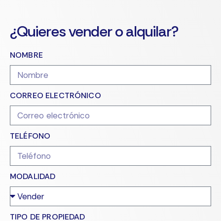
¿Quieres vender o alquilar?
NOMBRE
CORREO ELECTRÓNICO
TELÉFONO
MODALIDAD
TIPO DE PROPIEDAD