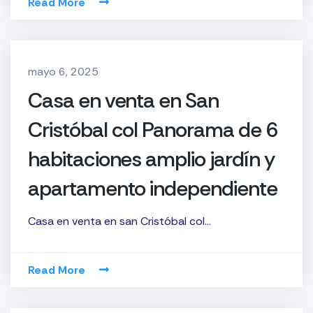
Read More
mayo 6, 2025
Casa en venta en San
Cristóbal col Panorama de 6
habitaciones amplio jardín y
apartamento independiente
Casa en venta en san Cristóbal col…
Read More