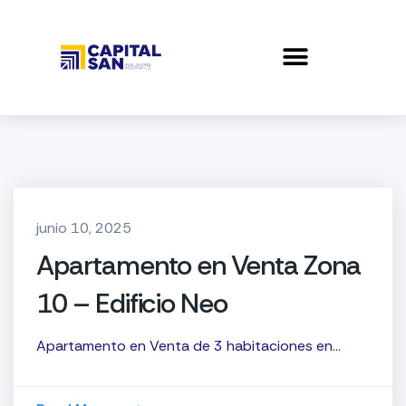
junio 10, 2025
Apartamento en Venta Zona
10 – Edificio Neo
Apartamento en Venta de 3 habitaciones en…