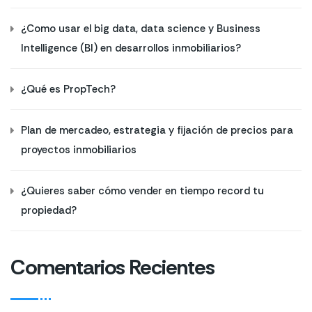
¿Como usar el big data, data science y Business
Intelligence (BI) en desarrollos inmobiliarios?
¿Qué es PropTech?
Plan de mercadeo, estrategia y fijación de precios para
proyectos inmobiliarios
¿Quieres saber cómo vender en tiempo record tu
propiedad?
Comentarios Recientes