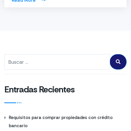
Read More
Entradas Recientes
Requisitos para comprar propiedades con crédito
bancario