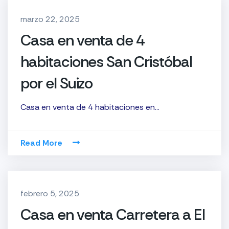
marzo 22, 2025
Casa en venta de 4
habitaciones San Cristóbal
por el Suizo
Casa en venta de 4 habitaciones en…
Read More
febrero 5, 2025
Casa en venta Carretera a El