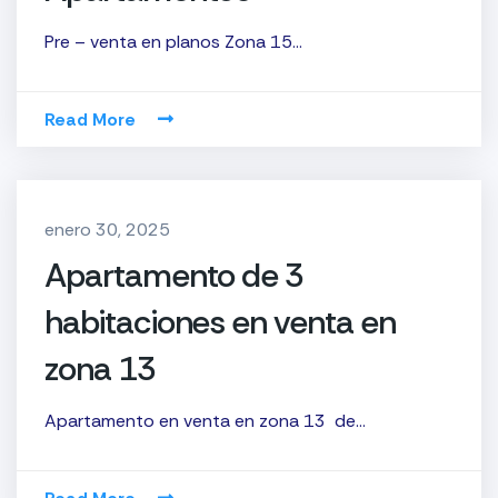
Pre – venta en planos Zona 15…
Read More
enero 30, 2025
Apartamento de 3
habitaciones en venta en
zona 13
Apartamento en venta en zona 13 de…