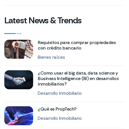
Latest News & Trends
Requisitos para comprar propiedades
con crédito bancario
Bienes raíces
¿Como usar el big data, data science y
Business Intelligence (BI) en desarrollos
inmobiliarios?
Desarrollo Inmobiliario
¿Qué es PropTech?
Desarrollo Inmobiliario