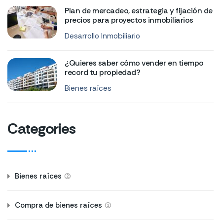
Plan de mercadeo, estrategia y fijación de
precios para proyectos inmobiliarios
Desarrollo Inmobiliario
¿Quieres saber cómo vender en tiempo
record tu propiedad?
Bienes raíces
Categories
(2)
Bienes raíces
(1)
Compra de bienes raíces