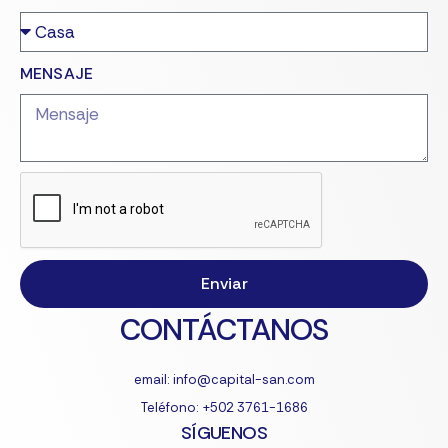
MENSAJE
Enviar
CONTÁCTANOS
email: info@capital-san.com
Teléfono: +502 3761-1686
SÍGUENOS